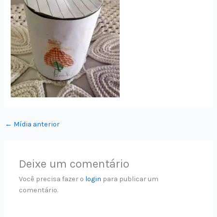
←
Mídia anterior
Deixe um comentário
Você precisa fazer o
login
para publicar um
comentário.