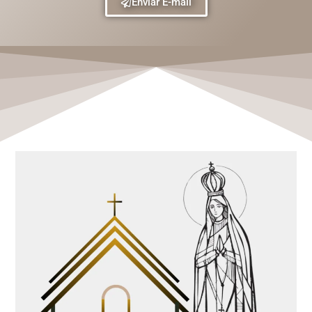
Enviar E-mail