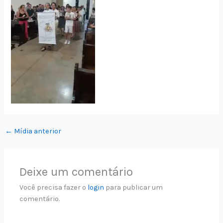
←
Mídia anterior
Deixe um comentário
Você precisa fazer o
login
para publicar um
comentário.