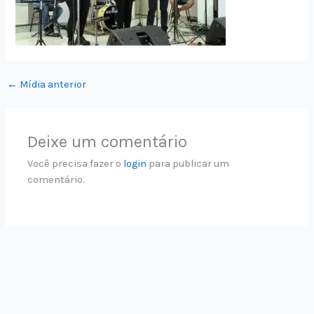
←
Mídia anterior
Deixe um comentário
Você precisa fazer o
login
para publicar um
comentário.