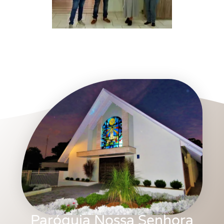
Paróquia Nossa Senhora